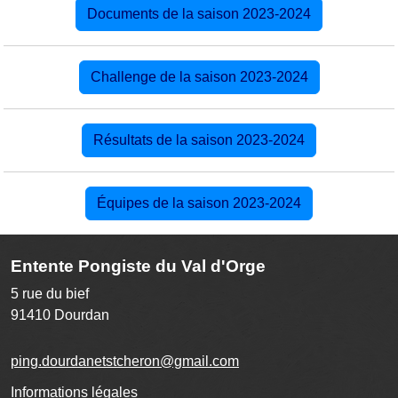
Documents de la saison 2023-2024
Challenge de la saison 2023-2024
Résultats de la saison 2023-2024
Équipes de la saison 2023-2024
Entente Pongiste du Val d'Orge
5 rue du bief
91410
Dourdan
ping.dourdanetstcheron@gmail.com
Informations légales