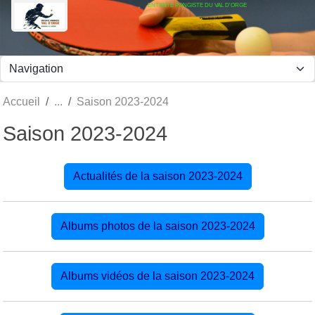
ENTENTE PONGISTE DU VAL D'ORGE
Panneau de gestion des cookies
Accueil
Saison 2023-2024
Saison 2023-2024
Actualités de la saison 2023-2024
Albums photos de la saison 2023-2024
Albums vidéos de la saison 2023-2024