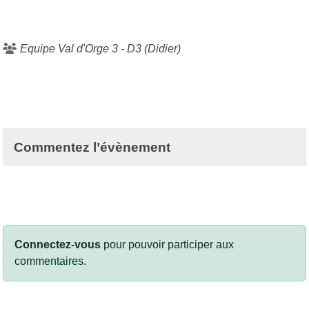
Equipe Val d'Orge 3 - D3 (Didier)
Commentez l’évènement
Connectez-vous
pour pouvoir participer aux
commentaires.