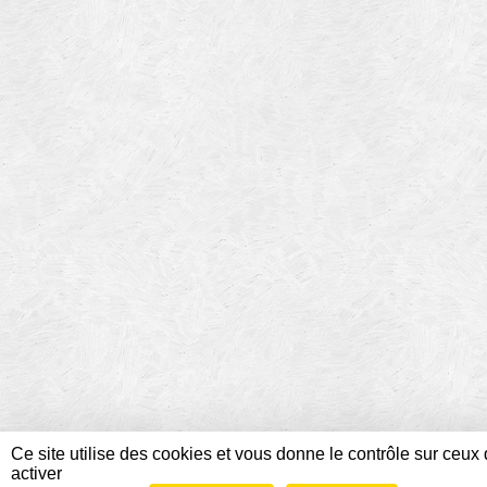
Ce site utilise des cookies et vous donne le contrôle sur ceu
activer