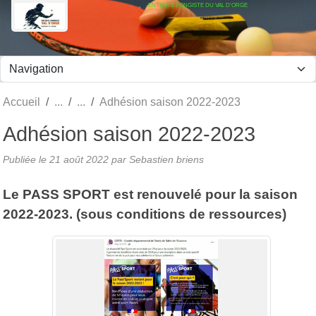
ENTENTE PONGISTE DU VAL D'ORGE
Panneau de gestion des cookies
Accueil
Adhésion saison 2022-2023
Adhésion saison 2022-2023
Publiée le
21 août 2022
par Sebastien briens
Le PASS SPORT est renouvelé pour la saison
2022-2023. (sous conditions de ressources)