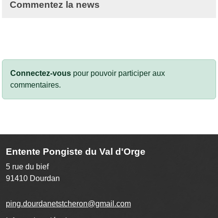
Commentez la news
Connectez-vous
pour pouvoir participer aux
commentaires.
Entente Pongiste du Val d'Orge
5 rue du bief
91410
Dourdan
ping.dourdanetstcheron@gmail.com