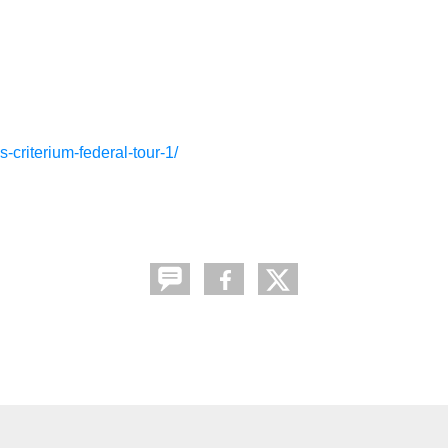
s-criterium-federal-tour-1/