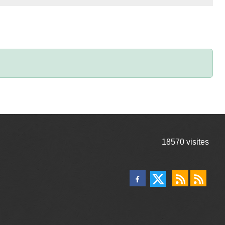
18570
visites