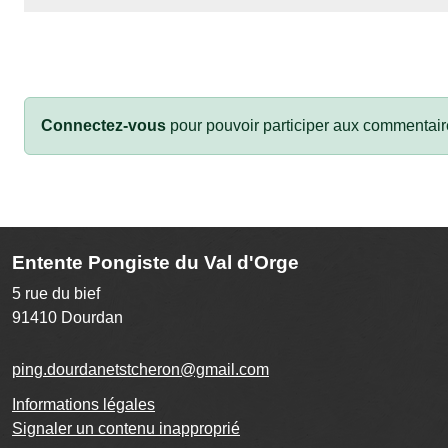
Connectez-vous
pour pouvoir participer aux commentair
Entente Pongiste du Val d'Orge
5 rue du bief
91410
Dourdan
ping.dourdanetstcheron@gmail.com
Informations légales
Signaler un contenu inapproprié